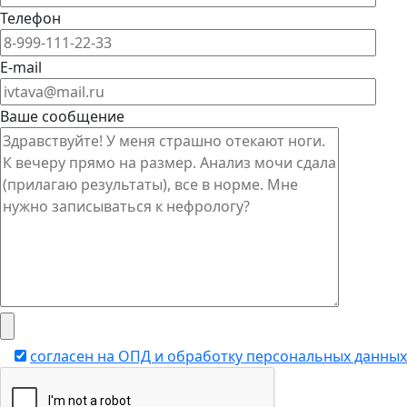
Телефон
E-mail
Ваше сообщение
согласен на ОПД и обработку персональных данных