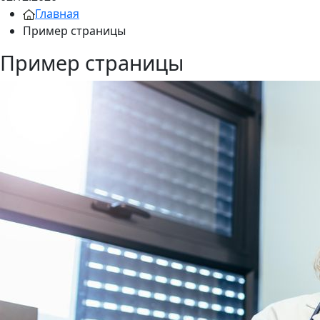
Главная
Пример страницы
Пример страницы