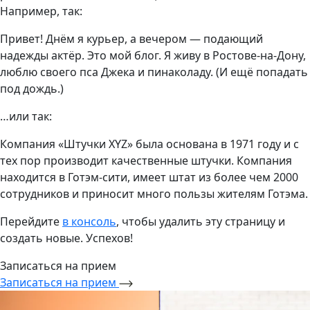
Например, так:
Привет! Днём я курьер, а вечером — подающий
надежды актёр. Это мой блог. Я живу в Ростове-на-Дону,
люблю своего пса Джека и пинаколаду. (И ещё попадать
под дождь.)
…или так:
Компания «Штучки XYZ» была основана в 1971 году и с
тех пор производит качественные штучки. Компания
находится в Готэм-сити, имеет штат из более чем 2000
сотрудников и приносит много пользы жителям Готэма.
Перейдите
в консоль
, чтобы удалить эту страницу и
создать новые. Успехов!
Записаться на прием
Записаться на прием