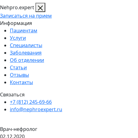
Nehpro.expert
Записаться на прием
Информация
Пациентам
Услуги
Специалисты
Заболевания
Об отделении
Статьи
Отзывы
Контакты
Связаться
+7 (812) 245-69-66
info@nephroexpert.ru
Врач-нефролог
02.12.2020