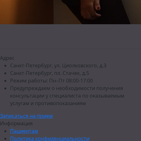
Адрес
Санкт-Петербург, ул. Циолковского, д.3
Санкт-Петербург, пл. Стачек, д.5
Режим работы: Пн–Пт 08:00-17:00
Предупреждаем о необходимости получения
консультации у специалиста по оказываемым
услугам и противопоказаниям
Записаться на прием
Информация
Пациентам
Политика конфиденциальности