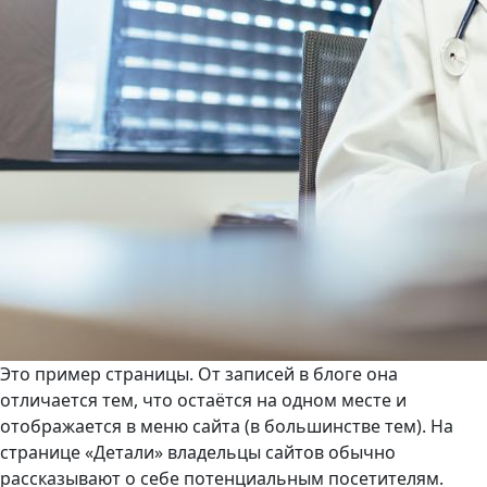
Это пример страницы. От записей в блоге она
отличается тем, что остаётся на одном месте и
отображается в меню сайта (в большинстве тем). На
странице «Детали» владельцы сайтов обычно
рассказывают о себе потенциальным посетителям.