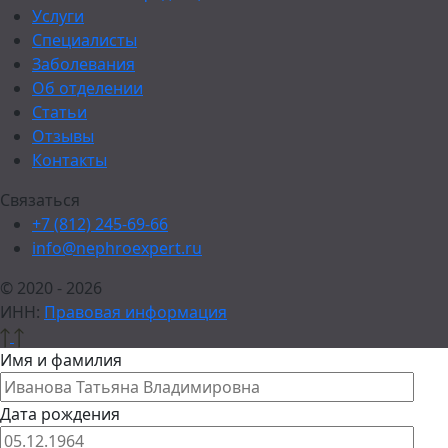
Услуги
Специалисты
Заболевания
Об отделении
Статьи
Отзывы
Контакты
Связаться
+7 (812) 245-69-66
info@nephroexpert.ru
© 2020 - 2026
ИНН:
Правовая информация
Имя и фамилия
Дата рождения