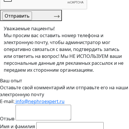
Уважаемые пациенты!
Мы просим вас оставить номер телефона и
электронную почту, чтобы администратор мог
оперативно связаться с вами, подтвердить запись
или ответить на вопрос! Мы НЕ ИСПОЛЬЗУЕМ ваши
персональные данные для рекламных рассылок и не
передаем их сторонним организациям.
Ваш опыт
Оставьте свой комментарий или отправьте его на наши
электронную почту
E-mail:
info@nephroexpert.ru
Отзыв
Имя и фамилия