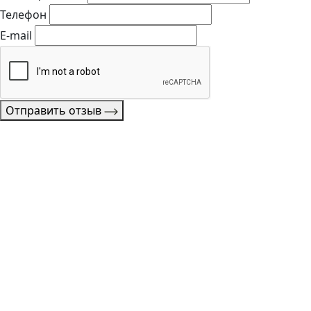
Телефон
E-mail
Отправить отзыв