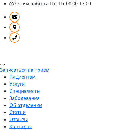
Режим работы:
Пн–Пт 08:00-17:00
Записаться на прием
Пациентам
Услуги
Специалисты
Заболевания
Об отделении
Статьи
Отзывы
Контакты