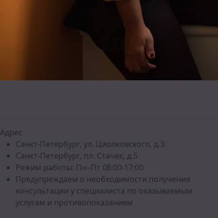
Адрес
Санкт-Петербург, ул. Циолковского, д.3
Санкт-Петербург, пл. Стачек, д.5
Режим работы: Пн–Пт 08:00-17:00
Предупреждаем о необходимости получения
консультации у специалиста по оказываемым
услугам и противопоказаниям