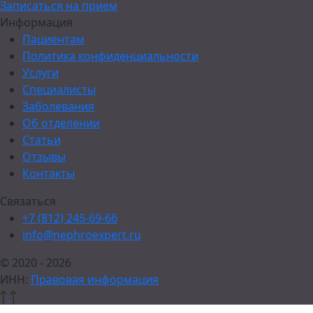
Записаться на прием
Информация
Пациентам
Политика конфиденциальности
Услуги
Специалисты
Заболевания
Об отделении
Статьи
Отзывы
Контакты
Связаться
+7 (812) 245-69-66
info@nephroexpert.ru
© 2020 - 2026
ИНН:
Правовая информация