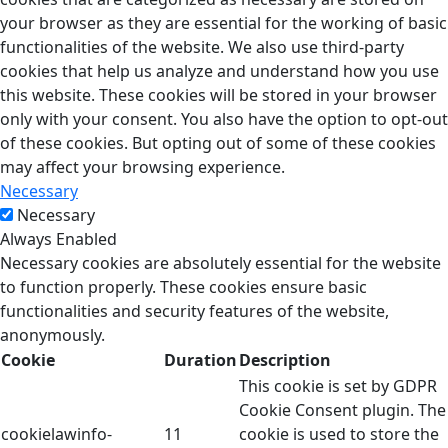
your browser as they are essential for the working of basic
functionalities of the website. We also use third-party
cookies that help us analyze and understand how you use
this website. These cookies will be stored in your browser
only with your consent. You also have the option to opt-out
of these cookies. But opting out of some of these cookies
may affect your browsing experience.
Necessary
Necessary
Always Enabled
Necessary cookies are absolutely essential for the website
to function properly. These cookies ensure basic
functionalities and security features of the website,
anonymously.
Cookie
Duration
Description
This cookie is set by GDPR
Cookie Consent plugin. The
cookielawinfo-
11
cookie is used to store the