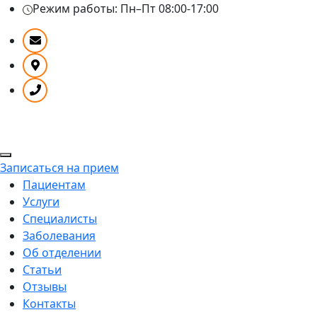
Режим работы:
Пн–Пт 08:00-17:00
Записаться на прием
Пациентам
Услуги
Специалисты
Заболевания
Об отделении
Статьи
Отзывы
Контакты