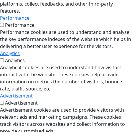
platforms, collect feedbacks, and other third-party
features.
Performance
Performance
Performance cookies are used to understand and analyze
the key performance indexes of the website which helps in
delivering a better user experience for the visitors.
Analytics
Analytics
Analytical cookies are used to understand how visitors
interact with the website. These cookies help provide
information on metrics the number of visitors, bounce
rate, traffic source, etc.
Advertisement
Advertisement
Advertisement cookies are used to provide visitors with
relevant ads and marketing campaigns. These cookies
track visitors across websites and collect information to
provide customized ads.