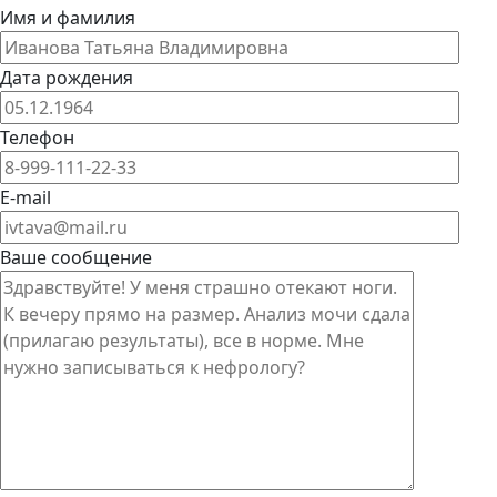
Имя и фамилия
Дата рождения
Телефон
E-mail
Ваше сообщение