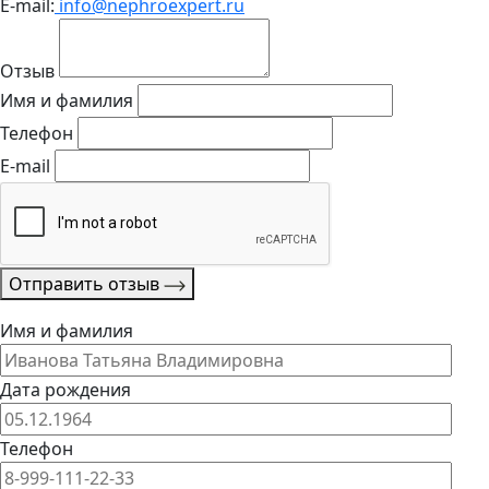
E-mail:
info@nephroexpert.ru
Отзыв
Имя и фамилия
Телефон
E-mail
Отправить отзыв
Имя и фамилия
Дата рождения
Телефон