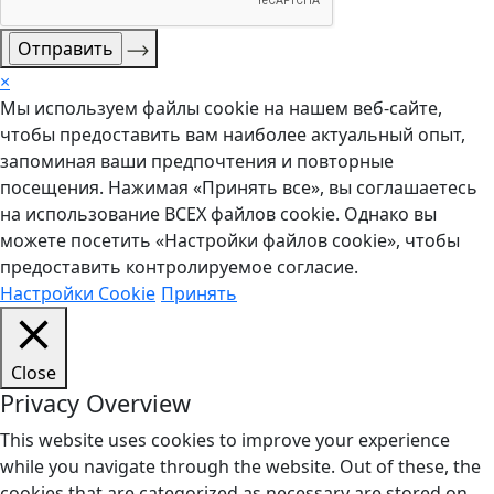
×
Мы используем файлы cookie на нашем веб-сайте,
чтобы предоставить вам наиболее актуальный опыт,
запоминая ваши предпочтения и повторные
посещения. Нажимая «Принять все», вы соглашаетесь
на использование ВСЕХ файлов cookie. Однако вы
можете посетить «Настройки файлов cookie», чтобы
предоставить контролируемое согласие.
Настройки Cookie
Принять
Close
Privacy Overview
This website uses cookies to improve your experience
while you navigate through the website. Out of these, the
cookies that are categorized as necessary are stored on