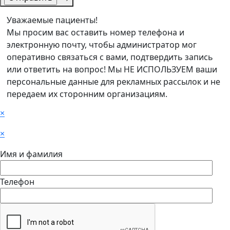
Уважаемые пациенты!
Мы просим вас оставить номер телефона и
электронную почту, чтобы администратор мог
оперативно связаться с вами, подтвердить запись
или ответить на вопрос! Мы НЕ ИСПОЛЬЗУЕМ ваши
персональные данные для рекламных рассылок и не
передаем их сторонним организациям.
×
×
Имя и фамилия
Телефон