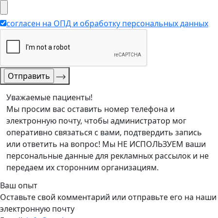
согласен на ОПД и обработку персональных данных
Уважаемые пациенты!
Мы просим вас оставить номер телефона и
электронную почту, чтобы администратор мог
оперативно связаться с вами, подтвердить запись
или ответить на вопрос! Мы НЕ ИСПОЛЬЗУЕМ ваши
персональные данные для рекламных рассылок и не
передаем их сторонним организациям.
Ваш опыт
Оставьте свой комментарий или отправьте его на наши
электронную почту