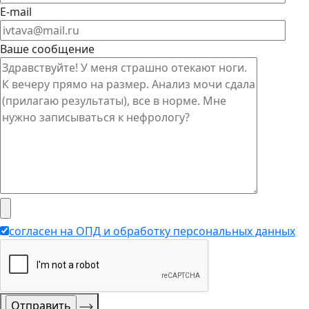
E-mail
Ваше сообщение
согласен на ОПД и обработку персональных данных