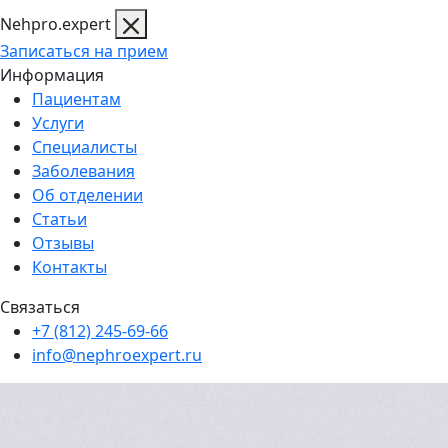
Nehpro.expert
Записаться на прием
Информация
Пациентам
Услуги
Специалисты
Заболевания
Об отделении
Статьи
Отзывы
Контакты
Связаться
+7 (812) 245-69-66
info@nephroexpert.ru