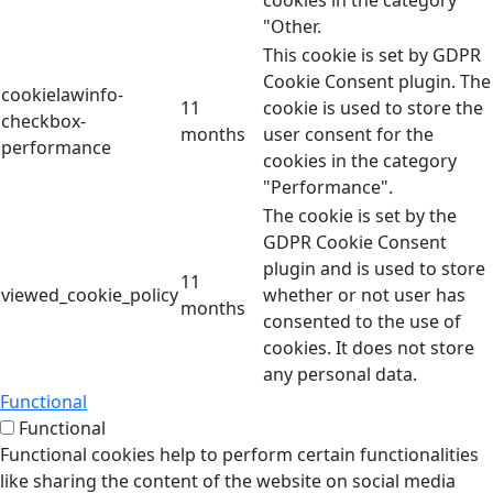
cookies in the category
"Other.
This cookie is set by GDPR
Cookie Consent plugin. The
cookielawinfo-
11
cookie is used to store the
checkbox-
months
user consent for the
performance
cookies in the category
"Performance".
The cookie is set by the
GDPR Cookie Consent
plugin and is used to store
11
viewed_cookie_policy
whether or not user has
months
consented to the use of
cookies. It does not store
any personal data.
Functional
Functional
Functional cookies help to perform certain functionalities
like sharing the content of the website on social media