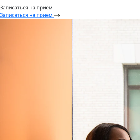
Записаться на прием
Записаться на прием