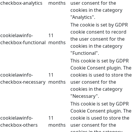
checkbox-analytics
months
user consent for the
cookies in the category
"Analytics".
The cookie is set by GDPR
cookie consent to record
cookielawinfo-
11
the user consent for the
checkbox-functional
months
cookies in the category
"Functional".
This cookie is set by GDPR
Cookie Consent plugin. The
cookielawinfo-
11
cookies is used to store the
checkbox-necessary
months
user consent for the
cookies in the category
"Necessary".
This cookie is set by GDPR
Cookie Consent plugin. The
cookielawinfo-
11
cookie is used to store the
checkbox-others
months
user consent for the