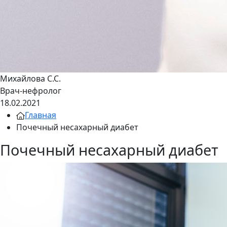
Михайлова С.С.
Врач-нефролог
18.02.2021
Главная
Почечный несахарный диабет
Почечный несахарный диабет